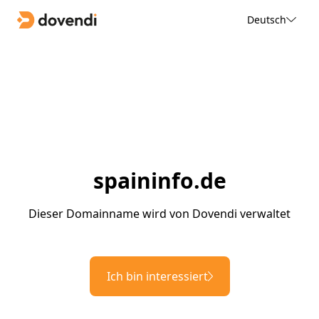
Deutsch
spaininfo.de
Dieser Domainname wird von Dovendi verwaltet
Ich bin interessiert