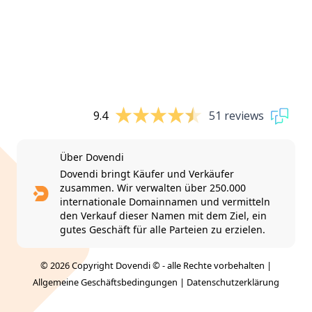
9.4
51 reviews
Über Dovendi
Dovendi bringt Käufer und Verkäufer
zusammen. Wir verwalten über 250.000
internationale Domainnamen und vermitteln
den Verkauf dieser Namen mit dem Ziel, ein
gutes Geschäft für alle Parteien zu erzielen.
© 2026 Copyright Dovendi © - alle Rechte vorbehalten |
Allgemeine Geschäftsbedingungen
|
Datenschutzerklärung